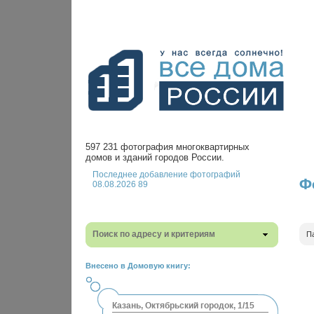
597 231 фотография многоквартирных
домов и зданий городов России.
Последнее добавление фотографий
Ф
08.08.2026 89
Поиск по адресу и критериям
П
Внесено в Домовую книгу:
Казань, Октябрьский городок, 1/15