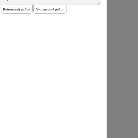
Войковский район
Головинский район