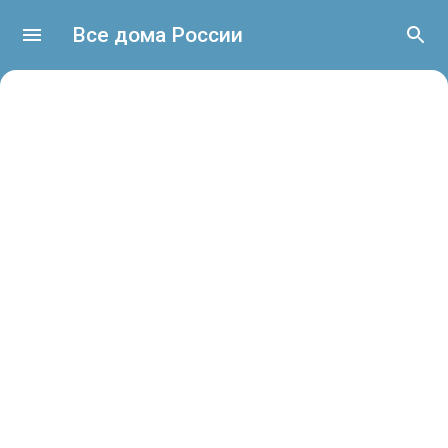
Все дома России