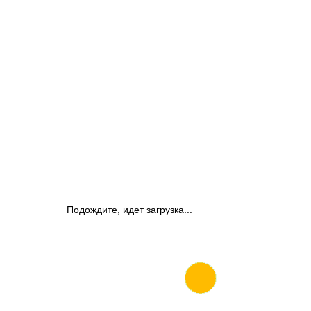
Подождите, идет загрузка...